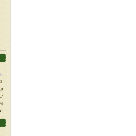
土
3
10
17
24
31