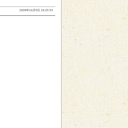
2009年10月5日 18:25:53