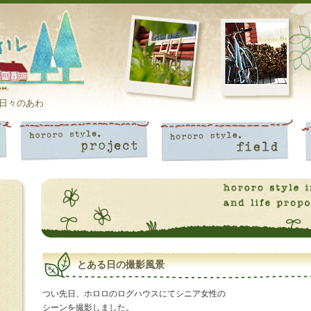
日々のあわ
とある日の撮影風景
つい先日、ホロロのログハウスにてシニア女性の
シーンを撮影しました。