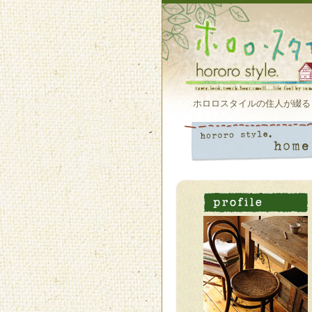
ホロロスタイルの住人が綴る