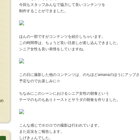
今回もスタッフみんなで協力して良いコンテンツを
制作することができました。
ほんの一部ですがコンテンツを紹介しちゃいます。
この時間帯は、ちょうど良い日差しが差し込んできました。
シニア女性も良い表情をしていますね。
この日に撮影した他のコンテンツは、のちほどamanaのほうにアップ
予定なのでお楽しみに☆
ちなみにこのシーンにおけるシニア女性の朝食という
テーマのものもありトーストとサラダの朝食を作りました。
め
こんな感じでホロロでの撮影は行われています。
また近況をご報告します。
しげきょんでした。