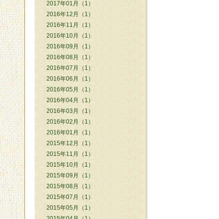
2017年01月（1）
2016年12月（1）
2016年11月（1）
2016年10月（1）
2016年09月（1）
2016年08月（1）
2016年07月（1）
2016年06月（1）
2016年05月（1）
2016年04月（1）
2016年03月（1）
2016年02月（1）
2016年01月（1）
2015年12月（1）
2015年11月（1）
2015年10月（1）
2015年09月（1）
2015年08月（1）
2015年07月（1）
2015年05月（1）
2015年04月（1）