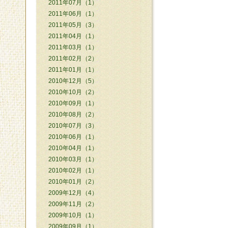
2011年07月（1）
2011年06月（1）
2011年05月（3）
2011年04月（1）
2011年03月（1）
2011年02月（2）
2011年01月（1）
2010年12月（5）
2010年10月（2）
2010年09月（1）
2010年08月（2）
2010年07月（3）
2010年06月（1）
2010年04月（1）
2010年03月（1）
2010年02月（1）
2010年01月（2）
2009年12月（4）
2009年11月（2）
2009年10月（1）
2009年09月（1）