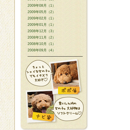
2009年08月（1）
2009年05月（2）
2009年02月（1）
2009年01月（1）
2008年12月（3）
2008年11月（2）
2008年10月（1）
2008年09月（4）