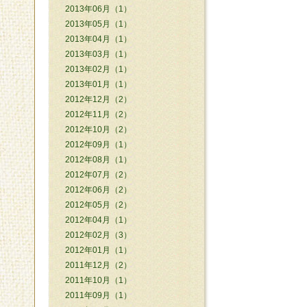
2013年06月（1）
2013年05月（1）
2013年04月（1）
2013年03月（1）
2013年02月（1）
2013年01月（1）
2012年12月（2）
2012年11月（2）
2012年10月（2）
2012年09月（1）
2012年08月（1）
2012年07月（2）
2012年06月（2）
2012年05月（2）
2012年04月（1）
2012年02月（3）
2012年01月（1）
2011年12月（2）
2011年10月（1）
2011年09月（1）