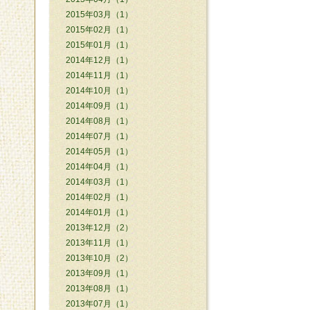
2015年03月（1）
2015年02月（1）
2015年01月（1）
2014年12月（1）
2014年11月（1）
2014年10月（1）
2014年09月（1）
2014年08月（1）
2014年07月（1）
2014年05月（1）
2014年04月（1）
2014年03月（1）
2014年02月（1）
2014年01月（1）
2013年12月（2）
2013年11月（1）
2013年10月（2）
2013年09月（1）
2013年08月（1）
2013年07月（1）