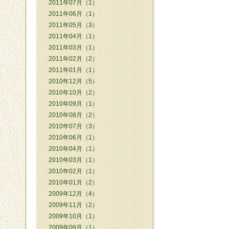
2011年07月（1）
2011年06月（1）
2011年05月（3）
2011年04月（1）
2011年03月（1）
2011年02月（2）
2011年01月（1）
2010年12月（5）
2010年10月（2）
2010年09月（1）
2010年08月（2）
2010年07月（3）
2010年06月（1）
2010年04月（1）
2010年03月（1）
2010年02月（1）
2010年01月（2）
2009年12月（4）
2009年11月（2）
2009年10月（1）
2009年09月（1）