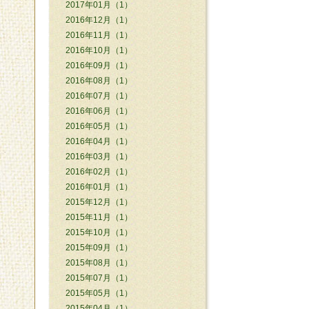
2017年01月（1）
2016年12月（1）
2016年11月（1）
2016年10月（1）
2016年09月（1）
2016年08月（1）
2016年07月（1）
2016年06月（1）
2016年05月（1）
2016年04月（1）
2016年03月（1）
2016年02月（1）
2016年01月（1）
2015年12月（1）
2015年11月（1）
2015年10月（1）
2015年09月（1）
2015年08月（1）
2015年07月（1）
2015年05月（1）
2015年04月（1）