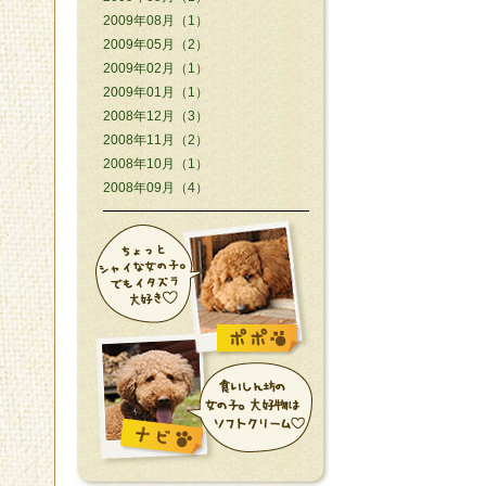
2009年08月（1）
2009年05月（2）
2009年02月（1）
2009年01月（1）
2008年12月（3）
2008年11月（2）
2008年10月（1）
2008年09月（4）