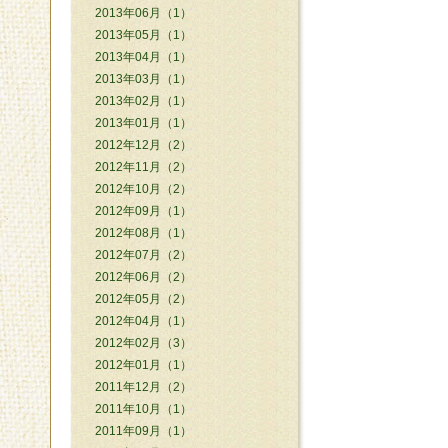
2013年06月（1）
2013年05月（1）
2013年04月（1）
2013年03月（1）
2013年02月（1）
2013年01月（1）
2012年12月（2）
2012年11月（2）
2012年10月（2）
2012年09月（1）
2012年08月（1）
2012年07月（2）
2012年06月（2）
2012年05月（2）
2012年04月（1）
2012年02月（3）
2012年01月（1）
2011年12月（2）
2011年10月（1）
2011年09月（1）