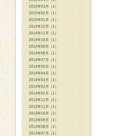
2015年03月（1）
2015年02月（1）
2015年01月（1）
2014年12月（1）
2014年11月（1）
2014年10月（1）
2014年09月（1）
2014年08月（1）
2014年07月（1）
2014年05月（1）
2014年04月（1）
2014年03月（1）
2014年02月（1）
2014年01月（1）
2013年12月（2）
2013年11月（1）
2013年10月（2）
2013年09月（1）
2013年08月（1）
2013年07月（1）