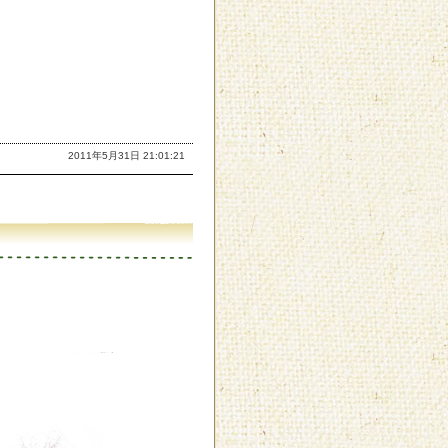
2011年5月31日 21:01:21