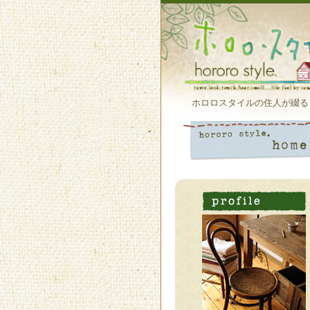
ホロロスタイルの住人が綴る