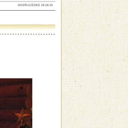
2010年12月28日 18:18:16