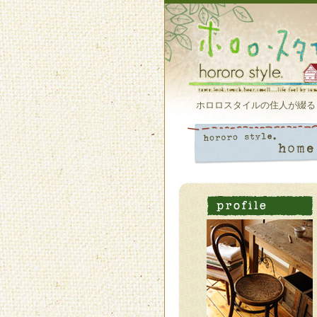
ホロロスタイルの住人が綴る